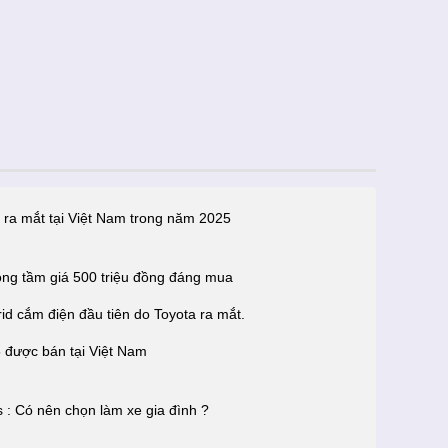
 ra mắt tại Việt Nam trong năm 2025
ng tầm giá 500 triệu đồng đáng mua
d cắm điện đầu tiên do Toyota ra mắt.
5 được bán tại Việt Nam
 : Có nên chọn làm xe gia đình ?