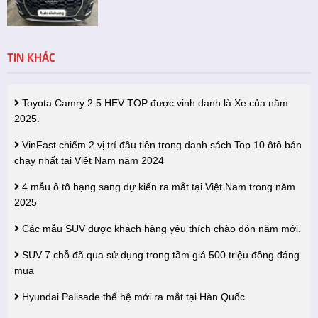
TIN KHÁC
Toyota Camry 2.5 HEV TOP được vinh danh là Xe của năm
2025.
VinFast chiếm 2 vị trí đầu tiên trong danh sách Top 10 ôtô bán
chạy nhất tại Việt Nam năm 2024
4 mẫu ô tô hạng sang dự kiến ra mắt tại Việt Nam trong năm
2025
Các mẫu SUV được khách hàng yêu thích chào đón năm mới.
SUV 7 chỗ đã qua sử dụng trong tầm giá 500 triệu đồng đáng
mua
Hyundai Palisade thế hệ mới ra mắt tại Hàn Quốc