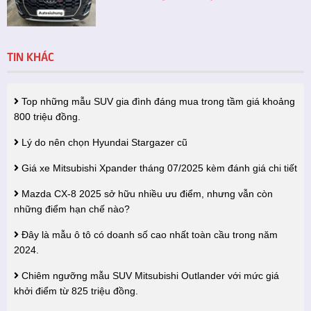
TIN KHÁC
Top những mẫu SUV gia đình đáng mua trong tầm giá khoảng
800 triệu đồng.
Lý do nên chọn Hyundai Stargazer cũ
Giá xe Mitsubishi Xpander tháng 07/2025 kèm đánh giá chi tiết
Mazda CX-8 2025 sở hữu nhiều ưu điểm, nhưng vẫn còn
những điểm hạn chế nào?
Đây là mẫu ô tô có doanh số cao nhất toàn cầu trong năm
2024.
Chiêm ngưỡng mẫu SUV Mitsubishi Outlander với mức giá
khởi điểm từ 825 triệu đồng.