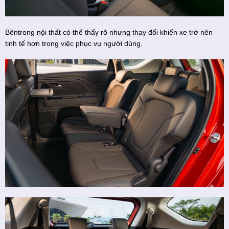
Bêntrong nội thất có thể thấy rõ nhưng thay đổi khiến xe trở nên
tinh tế hơn trong việc phục vụ người dùng.