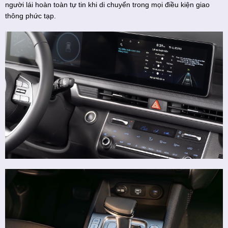
người lái hoàn toàn tự tin khi di chuyển trong mọi điều kiện giao
thông phức tạp.